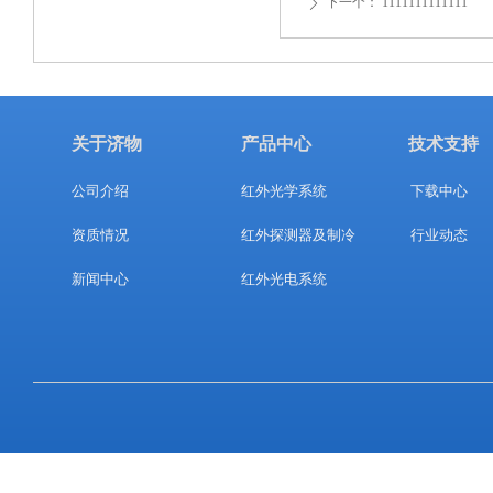
下一个：
1111111111111
ꄲ
关于济物
产品中心
技术支持
公司介绍
红外光学系统
下载中心
资质情况
红外探测器及制冷
行业动态
新闻中心
红外光电系统