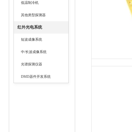
低温制冷机
其他类型探测器
红外光电系统
短波成像系统
中/长波成像系统
光谱探测仪器
DMD器件开发系统