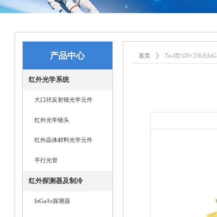
产品中心
首页
ꄲ
Tu-Ⅰ型320×256元
红外光学系统
大口径反射镜光学元件
红外光学镜头
红外晶体材料光学元件
平行光管
红外探测器及制冷
InGaAs探测器