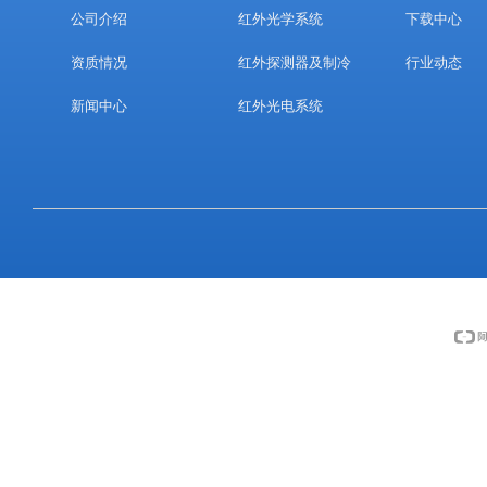
公司介绍
红外光学系统
下载中心
资质情况
红外探测器及制冷
行业动态
新闻中心
红外光电系统