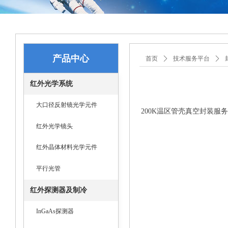
产品中心
首页
ꄲ
技术服务平台
ꄲ
红外光学系统
大口径反射镜光学元件
200K温区管壳真空封装服务
红外光学镜头
红外晶体材料光学元件
平行光管
红外探测器及制冷
InGaAs探测器