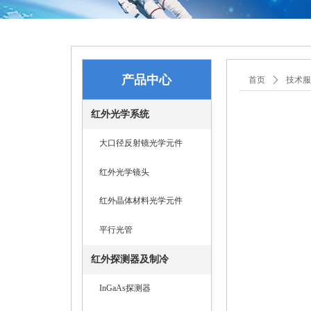
产品中心
首页
ꄲ
技术服
红外光学系统
大口径反射镜光学元件
红外光学镜头
红外晶体材料光学元件
平行光管
红外探测器及制冷
InGaAs探测器