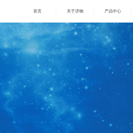
首页
关于济物
产品中心