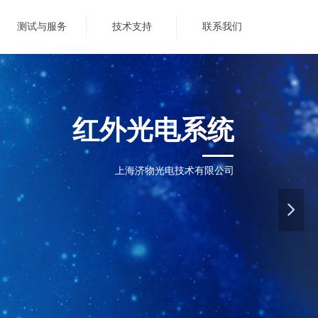
测试与服务
技术支持
联系我们
红外光电系统
上海济物光电技术有限公司
넲