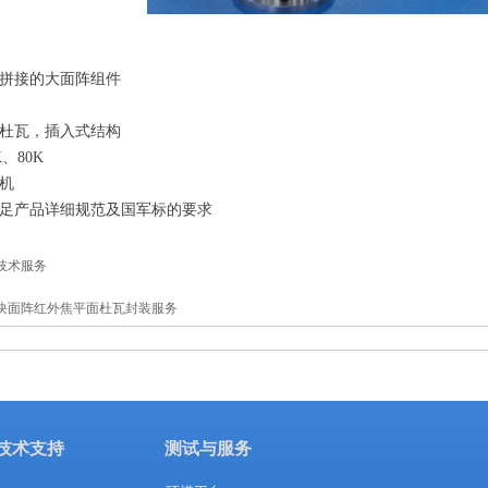
拼接的大面阵组件
杜瓦，插入式结构
、80K
机
足产品详细规范及国军标的要求
技术服务
块面阵红外焦平面杜瓦封装服务
技术支持
测试与服务