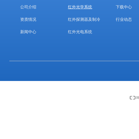
公司介绍
红外光学系统
下载中心
资质情况
红外探测器及制冷
行业动态
新闻中心
红外光电系统