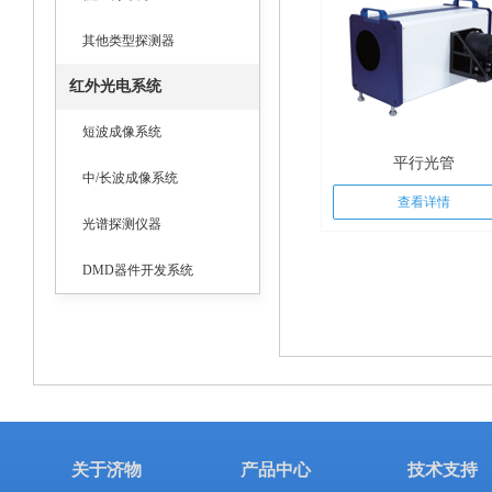
其他类型探测器
红外光电系统
短波成像系统
平行光管
中/长波成像系统
查看详情
光谱探测仪器
DMD器件开发系统
关于济物
产品中心
技术支持